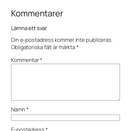
Kommentarer
Lämna ett svar
Din e-postadress kommer inte publiceras.
Obligatoriska fält är märkta
*
Kommentar
*
Namn
*
E-postadress
*