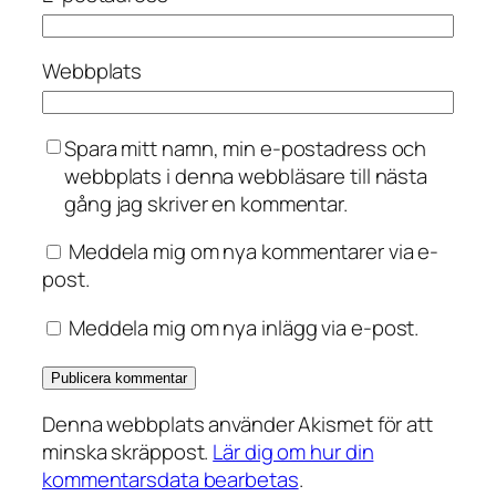
Webbplats
Spara mitt namn, min e-postadress och
webbplats i denna webbläsare till nästa
gång jag skriver en kommentar.
Meddela mig om nya kommentarer via e-
post.
Meddela mig om nya inlägg via e-post.
Denna webbplats använder Akismet för att
minska skräppost.
Lär dig om hur din
kommentarsdata bearbetas
.