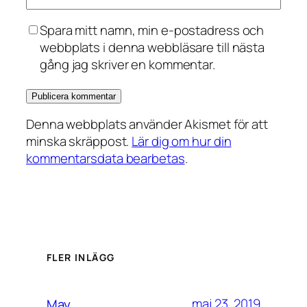
Spara mitt namn, min e-postadress och
webbplats i denna webbläsare till nästa
gång jag skriver en kommentar.
Denna webbplats använder Akismet för att
minska skräppost.
Lär dig om hur din
kommentarsdata bearbetas
.
FLER INLÄGG
maj 23, 2019
May