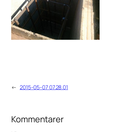
←
2015-05-07 07.28.01
Kommentarer