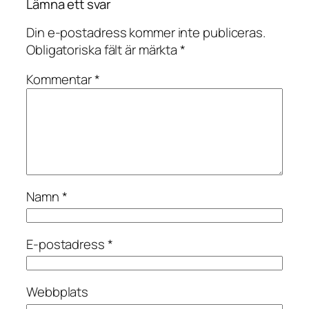
Lämna ett svar
Din e-postadress kommer inte publiceras.
Obligatoriska fält är märkta
*
Kommentar
*
Namn
*
E-postadress
*
Webbplats